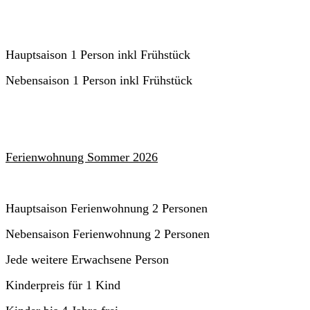
Hauptsaison 1 Person inkl Frühstück
Nebensaison 1 Person inkl Frühstück
Ferienwohnung Sommer 2026
Hauptsaison Ferienwohnung 2 Personen
Nebensaison Ferienwohnung 2 Personen
Jede weitere Erwachsene Person
Kinderpreis für 1 Kind