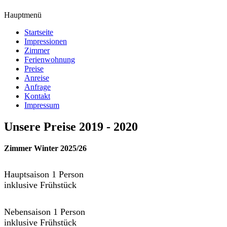
Hauptmenü
Startseite
Impressionen
Zimmer
Ferienwohnung
Preise
Anreise
Anfrage
Kontakt
Impressum
Unsere Preise 2019 - 2020
Zimmer Winter 2025/26
Hauptsaison 1 Person
inklusive Frühstück
Nebensaison 1 Person
inklusive Frühstück