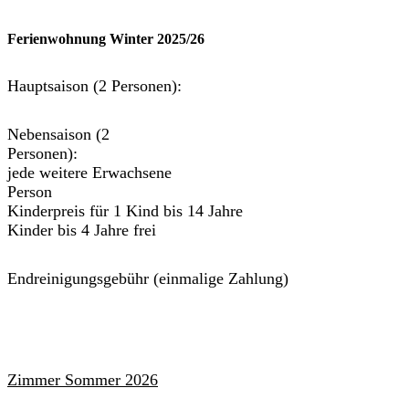
Ferienwohnung Winter 2025/26
Hauptsaison (2 Personen):
Nebensaison (2
Personen):
jede weitere Erwachsene
Person
Kinderpreis für 1 Kind bis 14 Jahre
Kinder bis 4 Jahre frei
Endreinigungsgebühr (einmalige Zahlung)
Zimmer Sommer 2026